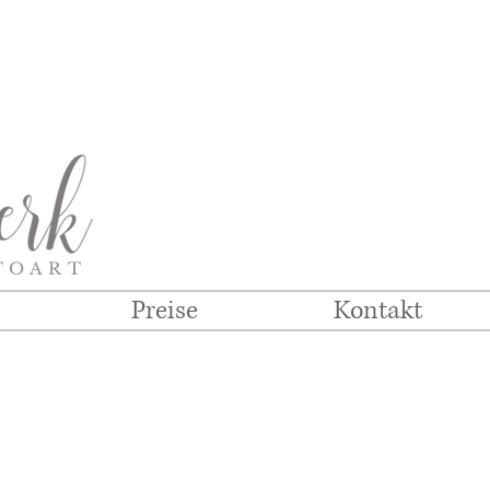
TOART
Preise
Kontakt