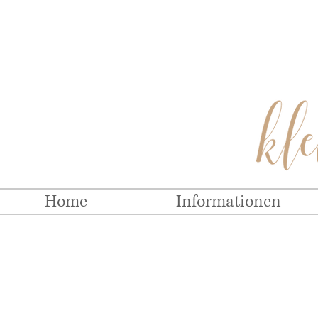
Home
Informationen