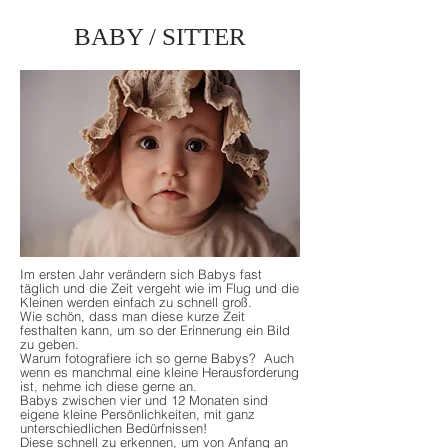
BABY / SITTER
Im ersten Jahr verändern sich Babys fast
täglich und die Zeit vergeht wie im Flug und die
Kleinen werden einfach zu schnell groß.
Wie schön, dass man diese kurze Zeit
festhalten kann, um so der Erinnerung ein Bild
zu geben.
Warum fotografiere ich so gerne Babys? Auch
wenn es manchmal eine kleine Herausforderung
ist, nehme ich diese gerne an.
Babys zwischen vier und 12 Monaten sind
eigene kleine Persönlichkeiten, mit ganz
unterschiedlichen Bedürfnissen!
Diese schnell zu erkennen, um von Anfang an