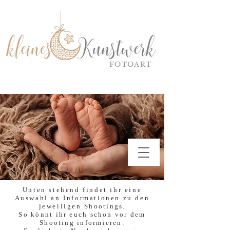
FOTOART
Unten stehend findet ihr eine
Auswahl an Informationen zu den
jeweiligen
Shootings.
So könnt ihr euch schon vor dem
Shooting informieren.